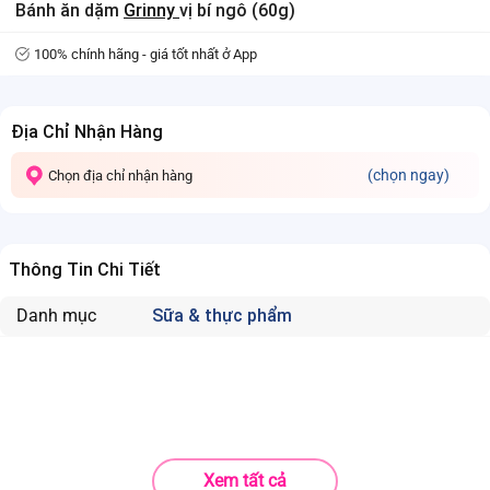
Bánh ăn dặm
Grinny
vị bí ngô (60g)
100% chính hãng - giá tốt nhất ở App
Địa Chỉ Nhận Hàng
(chọn ngay)
Chọn địa chỉ nhận hàng
Thông Tin Chi Tiết
Danh mục
Sữa & thực phẩm
Xem tất cả