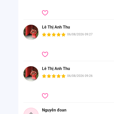
Lê Thị Anh Thu
06/08/2026 09:27
Lê Thị Anh Thu
06/08/2026 09:26
Nguyễn đoan