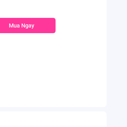
Mua Ngay