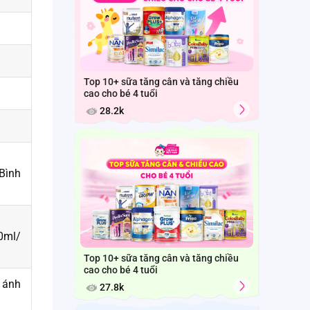
Top 10+ sữa tăng cân và tăng chiều
cao cho bé 4 tuổi
28.2k
Bình
0ml/
Top 10+ sữa tăng cân và tăng chiều
cao cho bé 4 tuổi
h ánh
27.8k