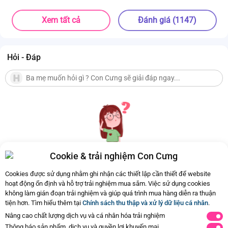
Xem tất cả
Đánh giá (1147)
Hỏi - Đáp
Cookie & trải nghiệm Con Cưng
Hiện chưa có Hỏi - Đáp nào
Cookies được sử dụng nhằm ghi nhận các thiết lập cần thiết để website
hoạt động ổn định và hỗ trợ trải nghiệm mua sắm. Việc sử dụng cookies
không làm gián đoạn trải nghiệm và giúp quá trình mua hàng diễn ra thuận
tiện hơn. Tìm hiểu thêm tại
Chính sách thu thập và xử lý dữ liệu cá nhân
.
Nâng cao chất lượng dịch vụ và cá nhân hóa trải nghiệm
Thông báo sản phẩm, dịch vụ và quyền lợi khuyến mại