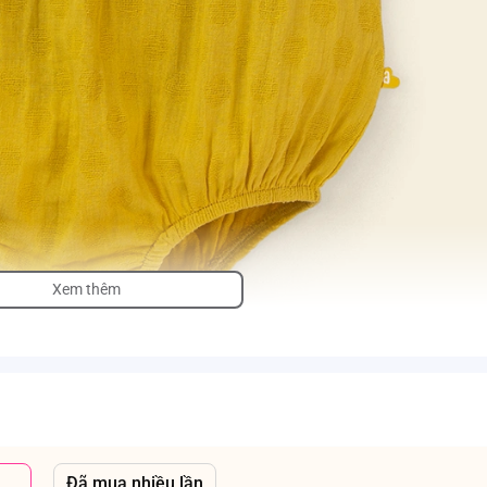
Xem thêm
Đã mua nhiều lần