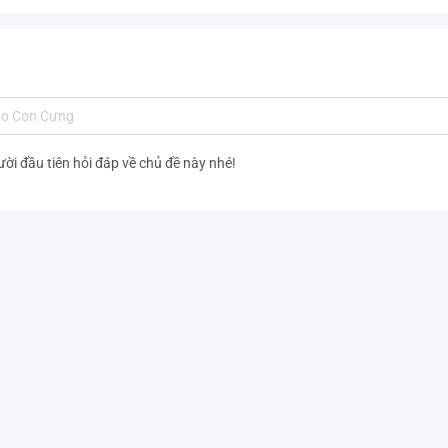
ười đầu tiên hỏi đáp về chủ đề này nhé!