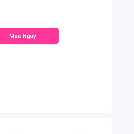
Mua Ngay