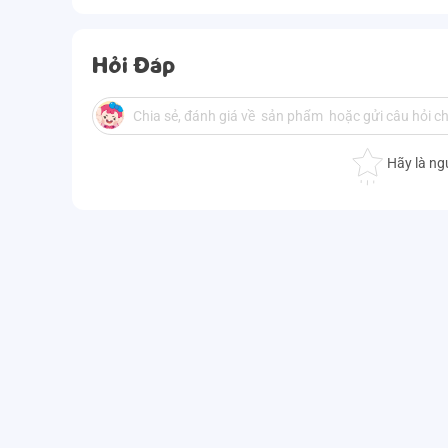
Hỏi Đáp
Hãy là ng