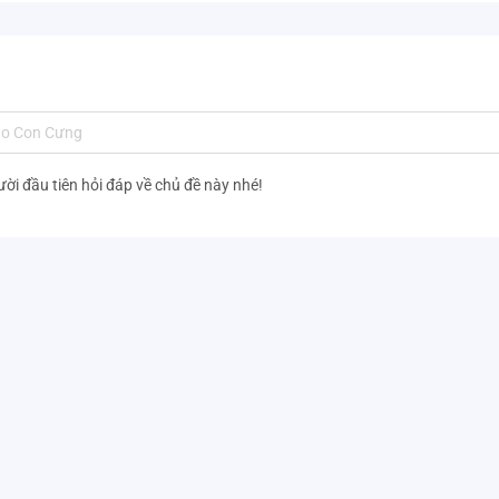
ười đầu tiên hỏi đáp về chủ đề này nhé!