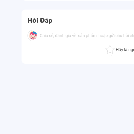
Hỏi Đáp
Hãy là ng