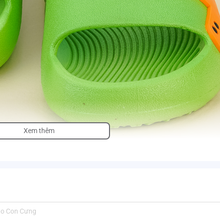
Xem thêm