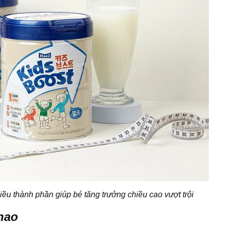
ều thành phần giúp bé tăng trưởng chiều cao vượt trội
thao