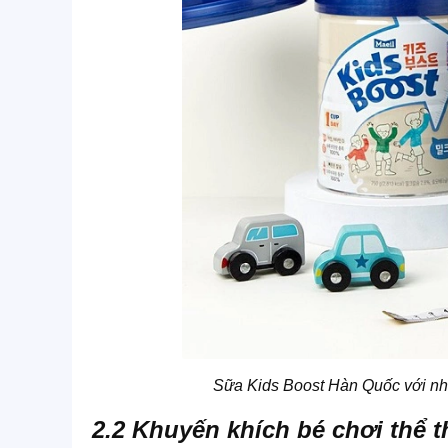
Sữa Kids Boost Hàn Quốc với nhi
2.2 Khuyến khích bé chơi thể 