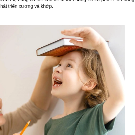
phát triển xương và khớp.