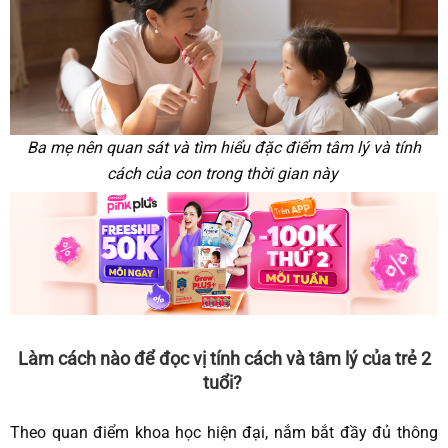
Ba mẹ nên quan sát và tìm hiểu đặc điểm tâm lý và tính
cách của con trong thời gian này
Làm cách nào để đọc vị tính cách và tâm lý của trẻ 2
tuổi?
Theo quan điểm khoa học hiện đại, nắm bắt đầy đủ thông