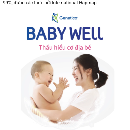
99%, được xác thực bởi International Hapmap.