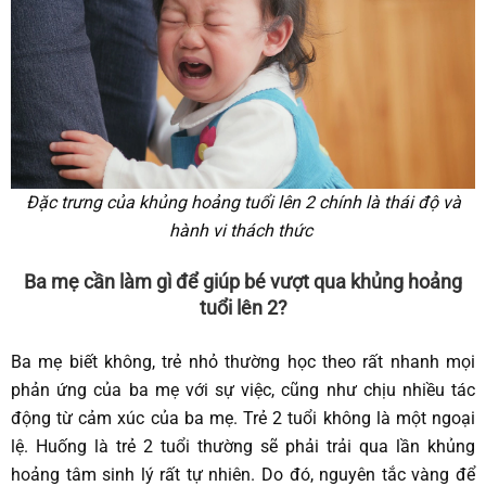
Đặc trưng của khủng hoảng tuổi lên 2 chính là thái độ và
hành vi thách thức
Ba mẹ cần làm gì để giúp bé vượt qua khủng hoảng
tuổi lên 2?
Ba mẹ biết không, trẻ nhỏ thường học theo rất nhanh mọi
phản ứng của ba mẹ với sự việc, cũng như chịu nhiều tác
động từ cảm xúc của ba mẹ. Trẻ 2 tuổi không là một ngoại
lệ. Huống là trẻ 2 tuổi thường sẽ phải trải qua lần khủng
hoảng tâm sinh lý rất tự nhiên. Do đó, nguyên tắc vàng để