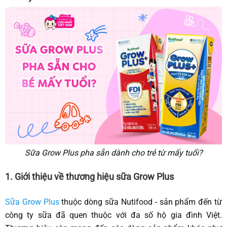
Sữa Grow Plus pha sẵn dành cho trẻ từ mấy tuổi?
1. Giới thiệu về thương hiệu sữa Grow Plus
Sữa Grow Plus
thuộc dòng sữa Nutifood - sản phẩm đến từ
công ty sữa đã quen thuộc với đa số hộ gia đình Việt.