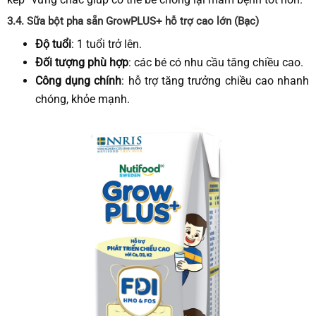
3.4.
Sữa bột pha sẵn GrowPLUS+
hỗ trợ cao lớn (Bạc)
Độ tuổi
: 1 tuổi trở lên.
Đối tượng phù hợp
: các bé có nhu cầu tăng chiều cao.
Công dụng chính
: hỗ trợ tăng trưởng chiều cao nhanh
chóng, khỏe mạnh.