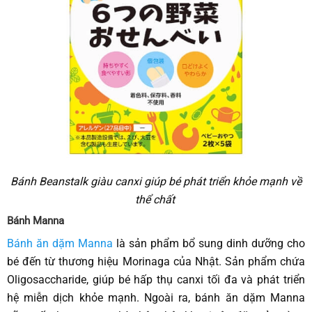
Bánh Beanstalk giàu canxi giúp bé phát triển khỏe mạnh về
thể chất
Bánh Manna
Bánh ăn dặm Manna
là sản phẩm bổ sung dinh dưỡng cho
bé đến từ thương hiệu Morinaga của Nhật. Sản phẩm chứa
Oligosaccharide, giúp bé hấp thụ canxi tối đa và phát triển
hệ miễn dịch khỏe mạnh. Ngoài ra, bánh ăn dặm Manna