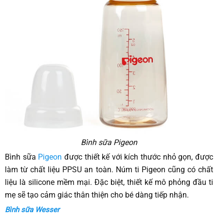
Bình sữa Pigeon
Bình sữa
Pigeon
được thiết kế với kích thước nhỏ gọn, được
làm từ chất liệu PPSU an toàn. Núm ti Pigeon cũng có chất
liệu là silicone mềm mại. Đặc biệt, thiết kế mô phỏng đầu ti
mẹ sẽ tạo cảm giác thân thiện cho bé dàng tiếp nhận.
Bình sữa Wesser