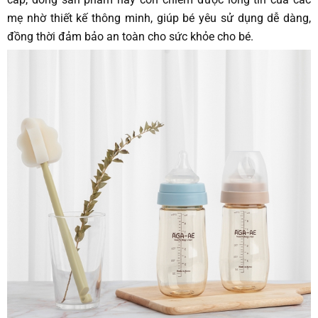
mẹ nhờ thiết kế thông minh, giúp bé yêu sử dụng dễ dàng,
đồng thời đảm bảo an toàn cho sức khỏe cho bé.