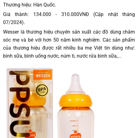
Thương hiệu: Hàn Quốc.
Giá thành: 134.000 - 310.000VNĐ (Cập nhật tháng
07/2024).
Wesser là thương hiệu chuyên sản xuất các đồ dùng chăm
sóc mẹ và bé với hơn 50 năm kinh nghiệm. Các sản phẩm
của thương hiệu được rất nhiều ba mẹ Việt tin dùng như:
bình sữa, bình uống nước, núm ti, nước rửa bình sữa,...