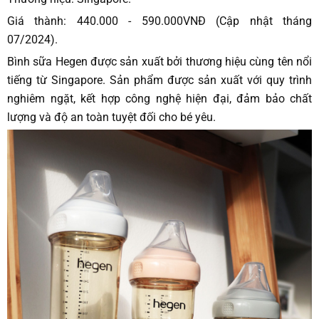
Giá thành: 440.000 - 590.000VNĐ (Cập nhật tháng
07/2024).
Bình sữa Hegen được sản xuất bởi thương hiệu cùng tên nổi
tiếng từ Singapore. Sản phẩm được sản xuất với quy trình
nghiêm ngặt, kết hợp công nghệ hiện đại, đảm bảo chất
lượng và độ an toàn tuyệt đối cho bé yêu.