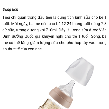
Dung tích
Tiêu chí quan trọng đầu tiên là dung tích bình sữa cho bé 1
tuổi. Mỗi ngày, ba mẹ nên cho bé 12-24 tháng tuổi uống 2-3
cữ sữa, tương đương với 710ml. Đây là lượng sữa được Viện
Dinh dưỡng Quốc gia khuyến nghị cho trẻ 1 tuổi. Song, ba
mẹ có thể tăng giảm lượng sữa cho phù hợp tùy vào lượng
ăn thực tế của con nhé.