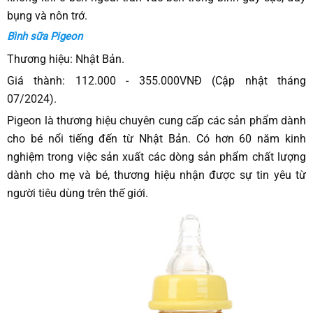
bụng và nôn trớ.
Bình sữa Pigeon
Thương hiệu: Nhật Bản.
Giá thành: 112.000 - 355.000VNĐ (Cập nhật tháng
07/2024).
Pigeon là thương hiệu chuyên cung cấp các sản phẩm dành
cho bé nổi tiếng đến từ Nhật Bản. Có hơn 60 năm kinh
nghiệm trong việc sản xuất các dòng sản phẩm chất lượng
dành cho mẹ và bé, thương hiệu nhận được sự tin yêu từ
người tiêu dùng trên thế giới.