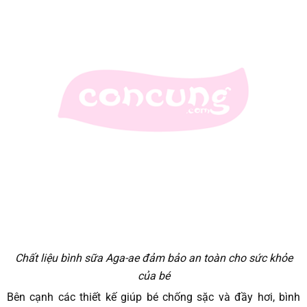
Chất liệu bình sữa Aga-ae đảm bảo an toàn cho sức khỏe
của bé
Bên cạnh các thiết kế giúp bé chống sặc và đầy hơi, bình