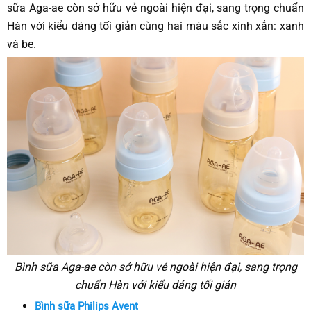
sữa Aga-ae còn sở hữu vẻ ngoài hiện đại, sang trọng chuẩn
Hàn với kiểu dáng tối giản cùng hai màu sắc xinh xắn: xanh
và be.
Bình sữa Aga-ae còn sở hữu vẻ ngoài hiện đại, sang trọng
chuẩn Hàn với kiểu dáng tối giản
Bình sữa Philips Avent