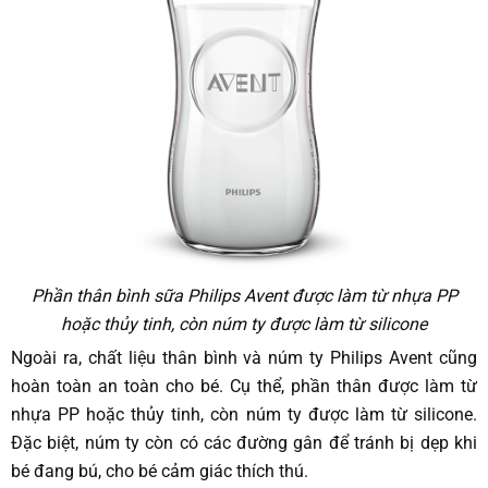
Phần thân bình sữa Philips Avent được làm từ nhựa PP
hoặc thủy tinh, còn núm ty được làm từ silicone
Ngoài ra, chất liệu thân bình và núm ty Philips Avent cũng
hoàn toàn an toàn cho bé. Cụ thể, phần thân được làm từ
nhựa PP hoặc thủy tinh, còn núm ty được làm từ silicone.
Đặc biệt, núm ty còn có các đường gân để tránh bị dẹp khi
bé đang bú, cho bé cảm giác thích thú.