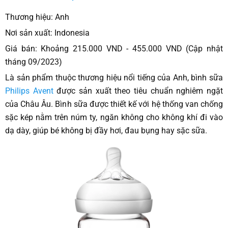
Thương hiệu: Anh
Nơi sản xuất: Indonesia
Giá bán: Khoảng 215.000 VND - 455.000 VND (Cập nhật
tháng 09/2023)
Là sản phẩm thuộc thương hiệu nổi tiếng của Anh, bình sữa
Philips Avent
được sản xuất theo tiêu chuẩn nghiêm ngặt
của Châu Âu. Bình sữa được thiết kế với hệ thống van chống
sặc kép nằm trên núm ty, ngăn không cho không khí đi vào
dạ dày, giúp bé không bị đầy hơi, đau bụng hay sặc sữa.