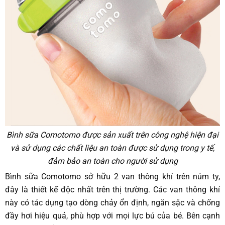
Bình sữa Comotomo được sản xuất trên công nghệ hiện đại
và sử dụng các chất liệu an toàn được sử dụng trong y tế,
đảm bảo an toàn cho người sử dụng
Bình sữa Comotomo sở hữu 2 van thông khí trên núm ty,
đây là thiết kế độc nhất trên thị trường. Các van thông khí
này có tác dụng tạo dòng chảy ổn định, ngăn sặc và chống
đầy hơi hiệu quả, phù hợp với mọi lực bú của bé. Bên cạnh