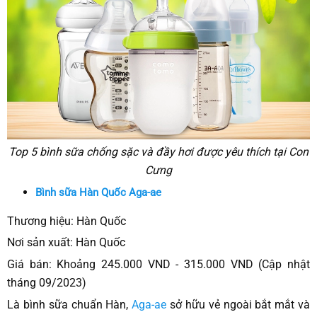
Top 5 bình sữa chống sặc và đầy hơi được yêu thích tại Con
Cưng
Bình sữa Hàn Quốc Aga-ae
Thương hiệu: Hàn Quốc
Nơi sản xuất: Hàn Quốc
Giá bán: Khoảng 245.000 VND - 315.000 VND (Cập nhật
tháng 09/2023)
Là bình sữa chuẩn Hàn,
Aga-ae
sở hữu vẻ ngoài bắt mắt và