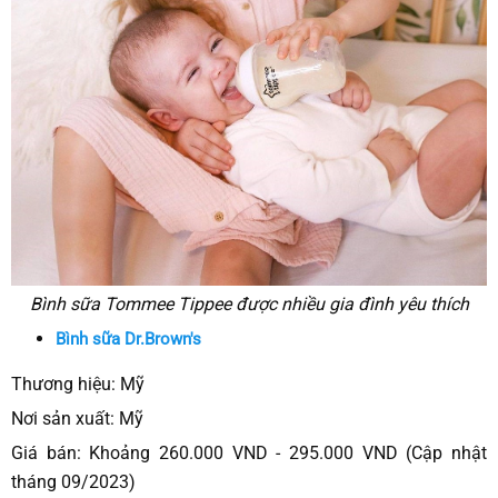
Bình sữa Tommee Tippee được nhiều gia đình yêu thích
Bình sữa Dr.Brown's
Thương hiệu: Mỹ
Nơi sản xuất: Mỹ
Giá bán: Khoảng 260.000 VND - 295.000 VND (Cập nhật
tháng 09/2023)