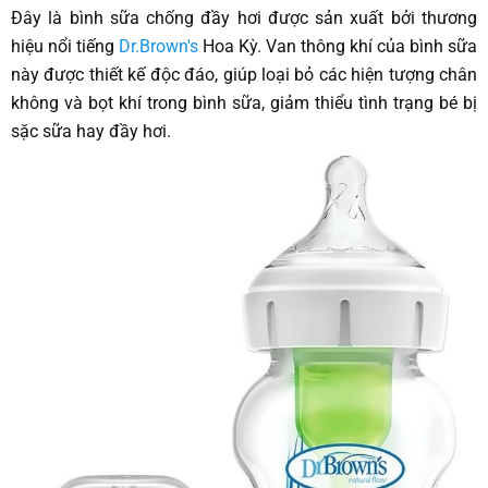
Đây là bình sữa chống đầy hơi được sản xuất bởi thương
hiệu nổi tiếng
Dr.Brown's
Hoa Kỳ. Van thông khí của bình sữa
này được thiết kế độc đáo, giúp loại bỏ các hiện tượng chân
không và bọt khí trong bình sữa, giảm thiểu tình trạng bé bị
sặc sữa hay đầy hơi.