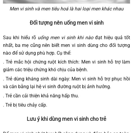
Men vi sinh và men tiêu hoá là hai loại men khác nhau
Đối tượng nên uống men vi sinh
Sau khi hiểu rõ
uống men vi sinh khi nào
đạt hiệu quả tốt
nhất, ba mẹ cũng nên biết men vi sinh dùng cho đối tượng
nào để sử dụng phù hợp. Cụ thể:
. Trẻ mắc hội chứng ruột kích thích: Men vi sinh hỗ trợ làm
giảm các triệu chứng khó chịu của bệnh.
. Trẻ dùng kháng sinh dài ngày: Men vi sinh hỗ trợ phục hồi
và cân bằng lại hệ vi sinh đường ruột bị ảnh hưởng.
. Trẻ cần cải thiện khả năng hấp thu.
. Trẻ bị tiêu chảy cấp.
Lưu ý khi dùng men vi sinh cho trẻ