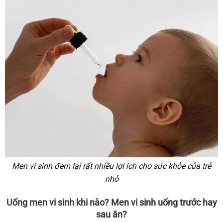
Men vi sinh đem lại rất nhiều lợi ích cho sức khỏe của trẻ
nhỏ
Uống men vi sinh khi nào? Men vi sinh uống trước hay
sau ăn?