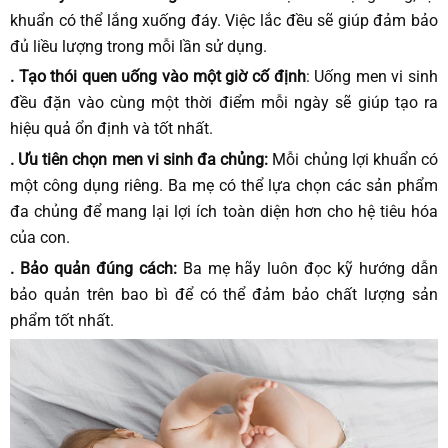
khuẩn có thể lắng xuống đáy. Việc lắc đều sẽ giúp đảm bảo
đủ liều lượng trong mỗi lần sử dụng.
. Tạo thói quen uống vào một giờ cố định
: Uống men vi sinh
đều đặn vào cùng một thời điểm mỗi ngày sẽ giúp tạo ra
hiệu quả ổn định và tốt nhất.
. Ưu tiên chọn men vi sinh đa chủng:
Mỗi chủng lợi khuẩn có
một công dụng riêng. Ba mẹ có thể lựa chọn các sản phẩm
đa chủng để mang lại lợi ích toàn diện hơn cho hệ tiêu hóa
của con.
. Bảo quản đúng cách:
Ba mẹ hãy luôn đọc kỹ hướng dẫn
bảo quản trên bao bì để có thể đảm bảo chất lượng sản
phẩm tốt nhất.