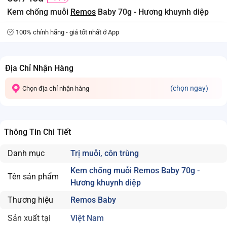
Kem chống muỗi
Remos
Baby 70g - Hương khuynh diệp
100% chính hãng - giá tốt nhất ở App
Địa Chỉ Nhận Hàng
(chọn ngay)
Chọn địa chỉ nhận hàng
Thông Tin Chi Tiết
Danh mục
Trị muỗi, côn trùng
Kem chống muỗi Remos Baby 70g -
Tên sản phẩm
Hương khuynh diệp
Thương hiệu
Remos Baby
Sản xuất tại
Việt Nam