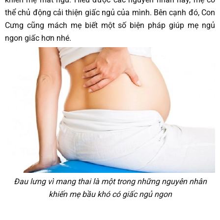
thể chủ động cải thiện giấc ngủ của mình. Bên cạnh đó, Con
Cưng cũng mách mẹ biết một số biện pháp giúp mẹ ngủ
ngon giấc hơn nhé.
Đau lưng vì mang thai là một trong những nguyên nhân
khiến mẹ bầu khó có giấc ngủ ngon