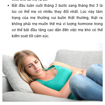
Bắt đầu tuần cuối tháng 2 bước sang tháng thứ 3 là
lúc cơ thể mẹ có nhiều thay đổi nhất. Lúc này tâm
trạng của mẹ thường vui buồn thất thường, thật ra
không phải mẹ muốn thế mà vì lượng hormone trong
cơ thể bắt đầu tăng cao dẫn đến việc mẹ khó có thể
kiểm soát tốt cảm xúc.