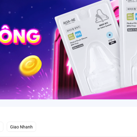
Giao Nhanh