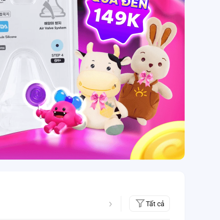
Tất cả