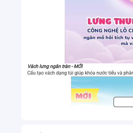
Vách lưng ngăn tràn - MỚI
Cấu tạo vách dạng túi giúp khóa nước tiểu và phân