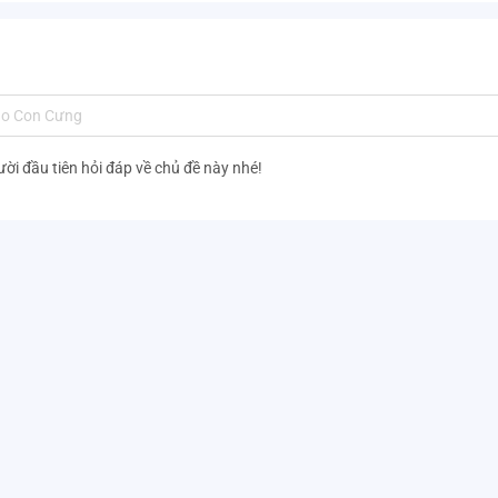
ười đầu tiên hỏi đáp về chủ đề này nhé!