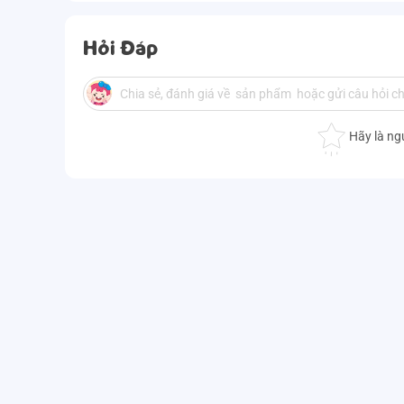
Hỏi Đáp
Hãy là ng