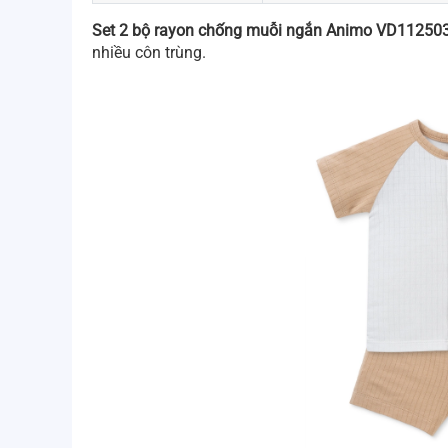
Set 2 bộ rayon chống muỗi ngắn Animo VD11250
nhiều côn trùng.