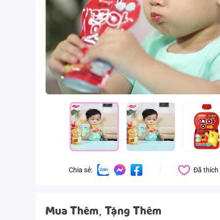
Đã thích
Chia sẻ:
Mua Thêm, Tặng Thêm