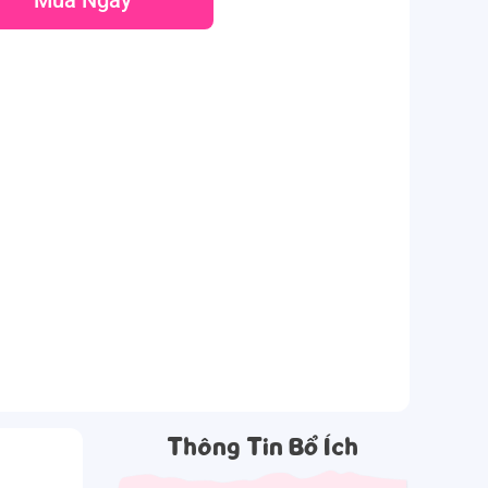
Thông Tin Bổ Ích