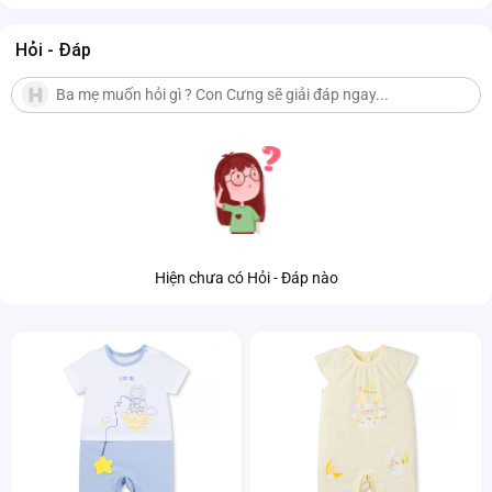
Hỏi - Đáp
Hiện chưa có Hỏi - Đáp nào