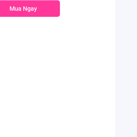
Mua Ngay