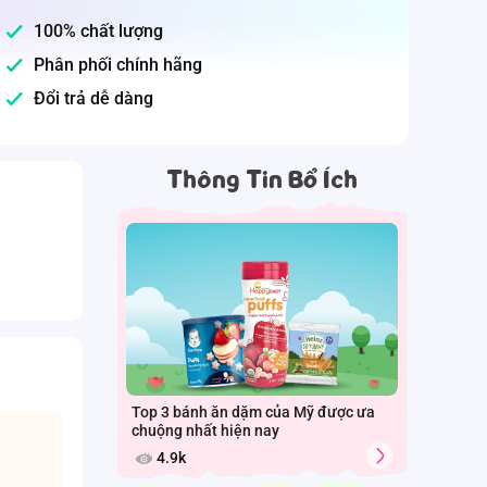
100% chất lượng
Phân phối chính hãng
Đổi trả dễ dàng
Thông Tin Bổ Ích
Top 3 bánh ăn dặm của Mỹ được ưa
chuộng nhất hiện nay
4.9k