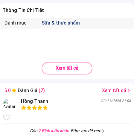
Thông Tin Chi Tiết
Danh mục
Sữa & thực phẩm
Xem tất cả
Xem tất cả
5.0
Đánh Giá
(7)
Hồng Thanh
02/11/2025 21:06
Còn
7 Bình luận khác
, Bấm vào để xem