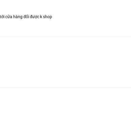
tới cửa hàng đổi được k shop