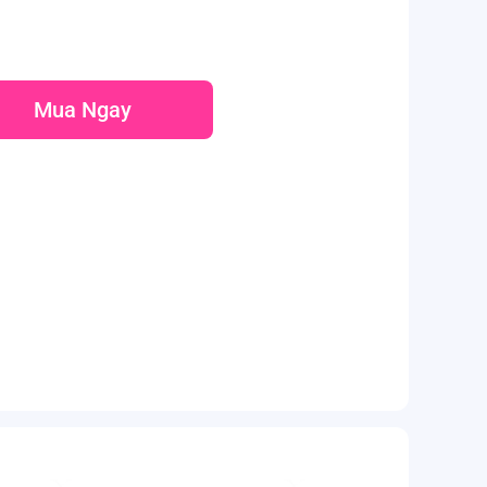
Mua Ngay