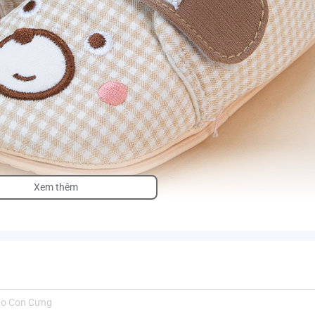
Xem thêm