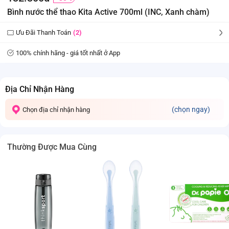
Bình nước thể thao Kita Active 700ml (INC, Xanh chàm)
Ưu Đãi Thanh Toán
(2)
100% chính hãng - giá tốt nhất ở App
Địa Chỉ Nhận Hàng
(chọn ngay)
Chọn địa chỉ nhận hàng
Thường Được Mua Cùng