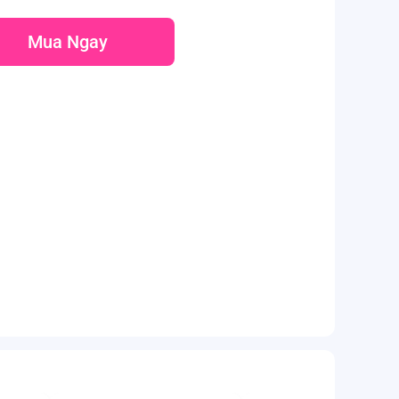
Mua Ngay