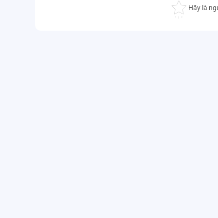
Hãy là ng