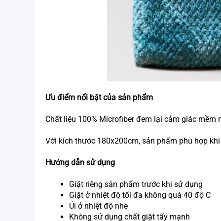
Ưu điểm nổi bật của sản phẩm 
Chất liệu 100% Microfiber đem lại cảm giác mềm m
Với kích thước 180x200cm, sản phẩm phù hợp khi s
Hướng dẫn sử dụng 
Giặt riêng sản phẩm trước khi sử dụng
Giặt ở nhiệt độ tối đa không quá 40 độ C
Ủi ở nhiệt độ nhẹ
Không sử dụng chất giặt tẩy mạnh