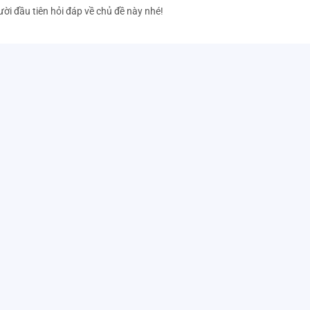
ười đầu tiên hỏi đáp về chủ đề này nhé!