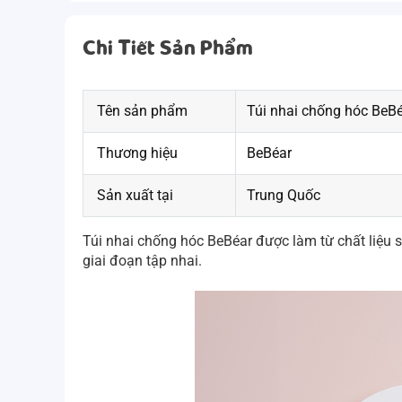
Chi Tiết Sản Phẩm
Tên sản phẩm
Túi nhai chống hóc BeB
Thương hiệu
BeBéar
Sản xuất tại
Trung Quốc
Túi nhai chống hóc BeBéar được làm từ chất liệu s
giai đoạn tập nhai.