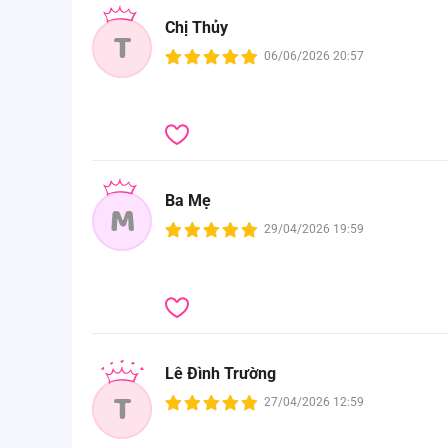
Chị Thủy
T
06/06/2026 20:57
Ba Mẹ
M
29/04/2026 19:59
Lê Đình Trường
T
27/04/2026 12:59