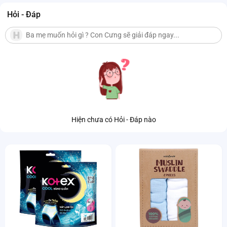
Hỏi - Đáp
Hiện chưa có Hỏi - Đáp nào