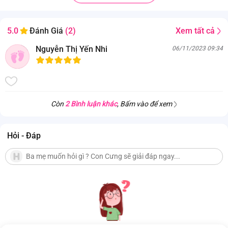
Xem tất cả
5.0
Đánh Giá
(2)
Nguyễn Thị Yến Nhi
06/11/2023 09:34
Còn
2 Bình luận khác
, Bấm vào để xem
Hỏi - Đáp