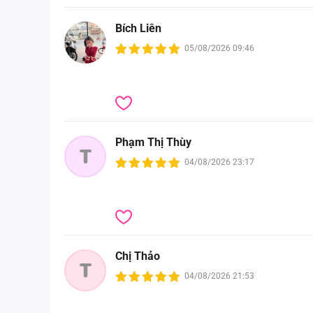
Bích Liên
05/08/2026 09:46
Phạm Thị Thùy
T
04/08/2026 23:17
Chị Thảo
T
04/08/2026 21:53