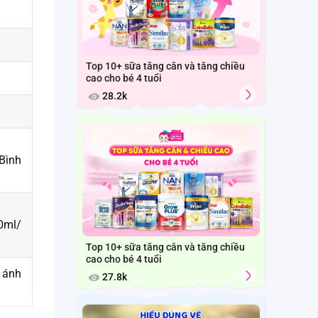
Top 10+ sữa tăng cân và tăng chiều
cao cho bé 4 tuổi
28.2k
Bình
0ml/
Top 10+ sữa tăng cân và tăng chiều
cao cho bé 4 tuổi
h ánh
27.8k