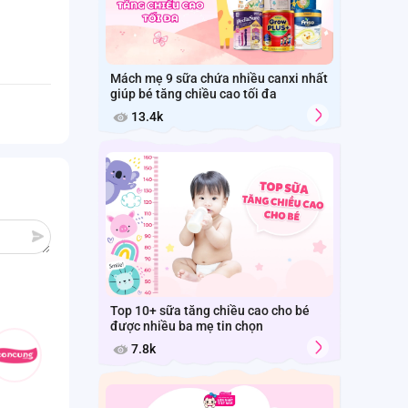
Mách mẹ 9 sữa chứa nhiều canxi nhất
giúp bé tăng chiều cao tối đa
13.4k
Top 10+ sữa tăng chiều cao cho bé
được nhiều ba mẹ tin chọn
7.8k