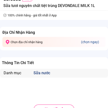
Sữa tươi nguyên chất tiệt trùng DEVONDALE MILK 1L
100% chính hãng - giá tốt nhất ở App
Địa Chỉ Nhận Hàng
(chọn ngay)
Chọn địa chỉ nhận hàng
Thông Tin Chi Tiết
Danh mục
Sữa nước