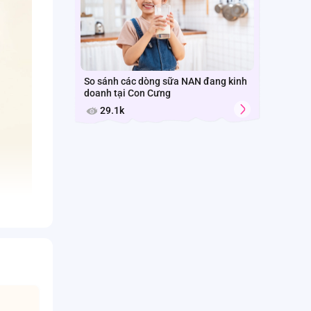
So sánh các dòng sữa NAN đang kinh
doanh tại Con Cưng
29.1k